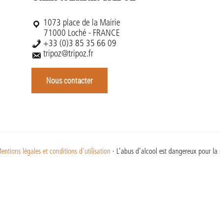
1073 place de la Mairie
71000 Loché - FRANCE
+33 (0)3 85 35 66 09
tripoz@tripoz.fr
Nous contacter
entions légales et conditions d'utilisation
· L’abus d’alcool est dangereux pour l