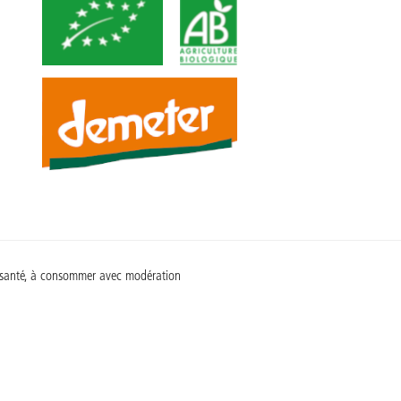
a santé, à consommer avec modération