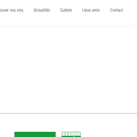
ouver nos vins
Actualités
Galerie
Lieux amis
Contact