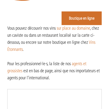
Boutique en ligne
Vous pouvez découvrir nos vins
sur place au domaine
, chez
un caviste ou dans un restaurant localisé sur la carte ci-
dessous, ou encore sur notre boutique en ligne chez
Vins
Étonnants
.
Pour les professionnel·le·s, la liste de nos
agents et
grossistes
est en bas de page, ainsi que nos importateurs et
agents pour l’international.