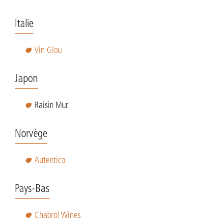
Italie
Vin Glou
Japon
Raisin Mur
Norvège
Autentico
Pays-Bas
Chabrol Wines