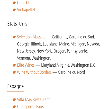
Lieu-dit
Vinkapellet
États-Unis
Selection Massale
— Californie, Caroline du Sud,
Georgie, Illinois, Louisiane, Maine, Michigan, Nevada,
New Jersey, New York, Oregon, Pennsylvanie,
Vermont, Washington.
Elite Wines
— Maryland, Virginie, Washington D.C.
Wine Without Borders
— Caroline du Nord
Espagne
Villa Mas Restaurant
Champeron Paris