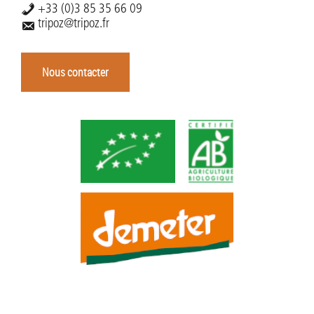
+33 (0)3 85 35 66 09
tripoz@tripoz.fr
Nous contacter