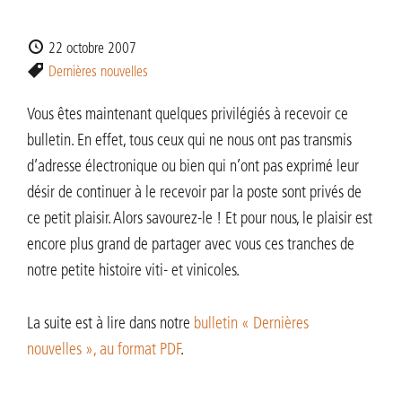
22 octobre 2007
Dernières nouvelles
Vous êtes maintenant quelques privilégiés à recevoir ce
bulletin. En effet, tous ceux qui ne nous ont pas transmis
d’adresse électronique ou bien qui n’ont pas exprimé leur
désir de continuer à le recevoir par la poste sont privés de
ce petit plaisir. Alors savourez-le ! Et pour nous, le plaisir est
encore plus grand de partager avec vous ces tranches de
notre petite histoire viti- et vinicoles.
La suite est à lire dans notre
bulletin « Dernières
nouvelles », au format PDF
.