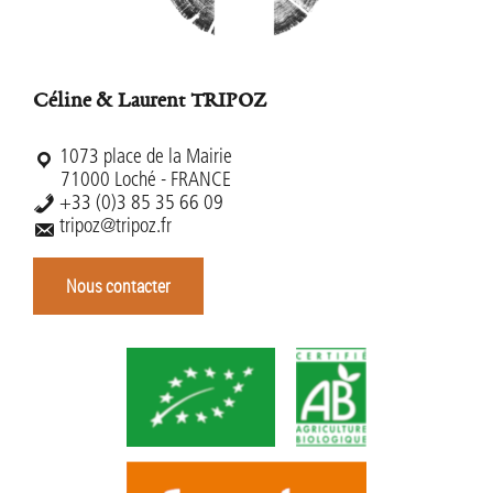
Céline & Laurent TRIPOZ
1073 place de la Mairie
71000 Loché - FRANCE
+33 (0)3 85 35 66 09
tripoz@tripoz.fr
Nous contacter