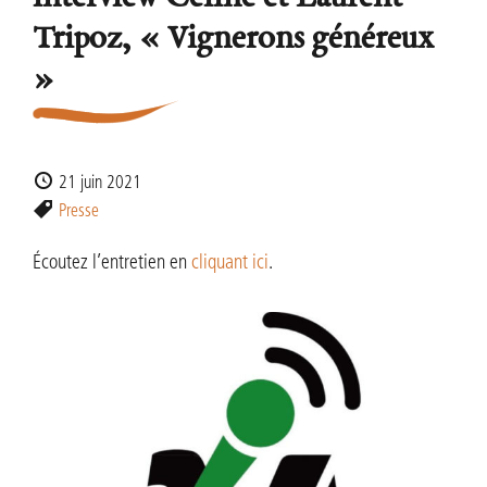
Tripoz, « Vignerons généreux
»
21 juin 2021
Presse
Écoutez l’entretien en
cliquant ici
.