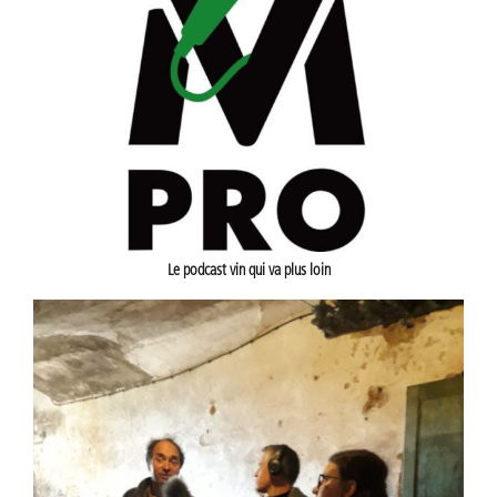
Le podcast vin qui va plus loin