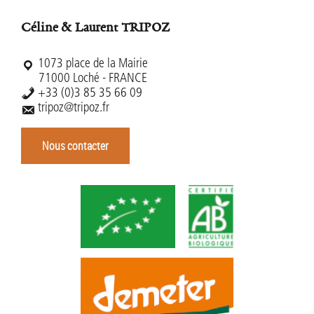
Céline & Laurent TRIPOZ
1073 place de la Mairie
71000 Loché - FRANCE
+33 (0)3 85 35 66 09
tripoz@tripoz.fr
Nous contacter