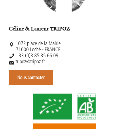
Céline & Laurent TRIPOZ
1073 place de la Mairie
71000 Loché - FRANCE
+33 (0)3 85 35 66 09
tripoz@tripoz.fr
Nous contacter