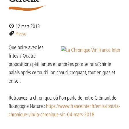
12 mars 2018
Presse
Que boire avec les
frites ? Quatre
propositions pétillantes et ambrées pour se rafraîchir le
palais après ce tourbillon chaud, croquant, tout en gras et
en sel.
Retrouvez la chronique, où l’on parle de notre Crémant de
Bourgogne Nature :
https://www.franceinter.fr/emissions/la-
chronique-vin/la-chronique-vin-04-mars-2018