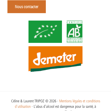
Nous contacter
Céline & Laurent TRIPOZ © 2026 ·
Mentions légales et conditions
d'utilisation
· L’abus d’alcool est dangereux pour la santé, à