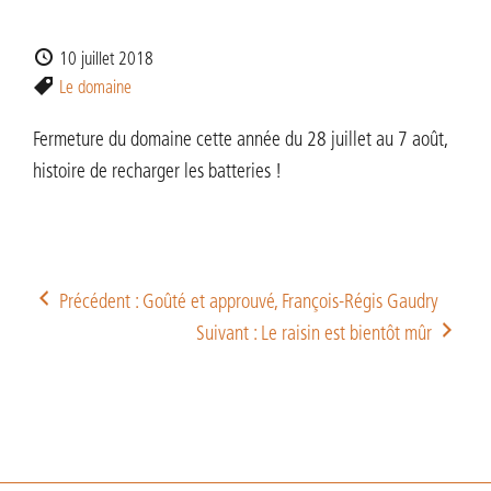
10 juillet 2018
Le domaine
Fermeture du domaine cette année du 28 juillet au 7 août,
histoire de recharger les batteries !
Précédent : Goûté et approuvé, François-Régis Gaudry
Suivant : Le raisin est bientôt mûr