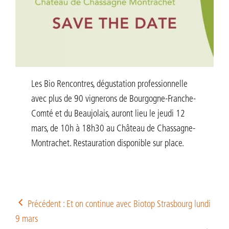
Les Bio Rencontres, dégustation professionnelle
avec plus de 90 vignerons de Bourgogne-Franche-
Comté et du Beaujolais, auront lieu le jeudi 12
mars, de 10h à 18h30 au Château de Chassagne-
Montrachet. Restauration disponible sur place.
Précédent : Et on continue avec Biotop Strasbourg lundi
9 mars