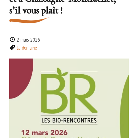
s’il vous plaît !
2 mars 2026
Le domaine