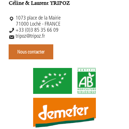
Céline & Laurent TRIPOZ
1073 place de la Mairie
71000 Loché - FRANCE
+33 (0)3 85 35 66 09
tripoz@tripoz.fr
Nous contacter