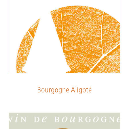
Bourgogne Aligoté