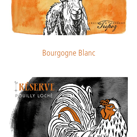
Bourgogne Blanc