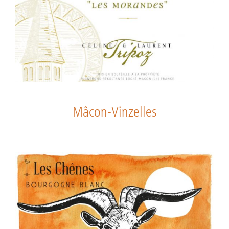
Mâcon-Vinzelles