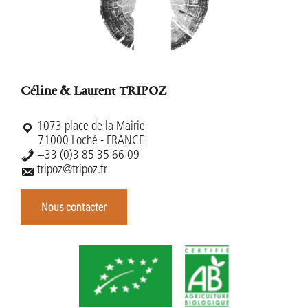
Céline & Laurent TRIPOZ
1073 place de la Mairie
71000 Loché - FRANCE
+33 (0)3 85 35 66 09
tripoz@tripoz.fr
Nous contacter