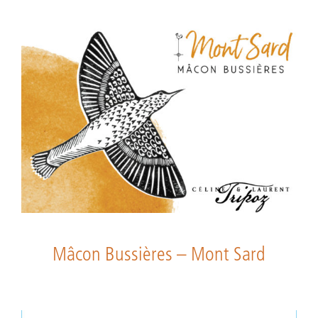
Mâcon Bussières – Mont Sard