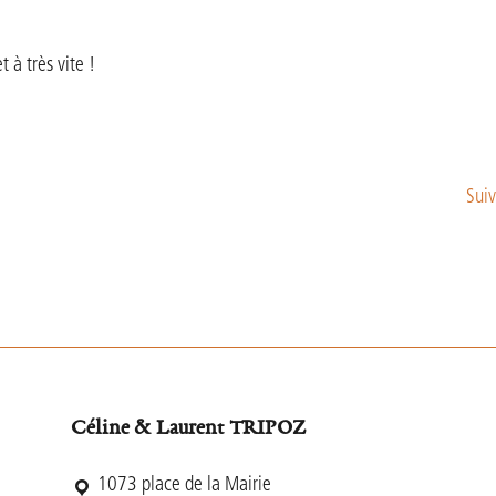
 à très vite !
Suiv
Céline & Laurent TRIPOZ
1073 place de la Mairie