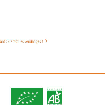
ant : Bientôt les vendanges !