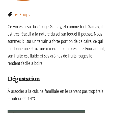
Les Rouges
Ce vin est issu du cépage Gamay, et comme tout Gamay, il
est très réactif à la nature du sol sur lequel il pousse. Nous
sommes ici sur un terrain à forte portion de calcaire, ce qui
lui donne une structure minérale bien présente. Pour autant,
son fruité est fluide et ses arômes de fruits rouges le
rendent facile à boire.
Dégustation
À associer à la cuisine familiale en le servant pas trop frais
– autour de 14°C.