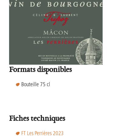
Formats disponibles
Bouteille 75 cl
Fiches techniques
FT Les Perrières 2023