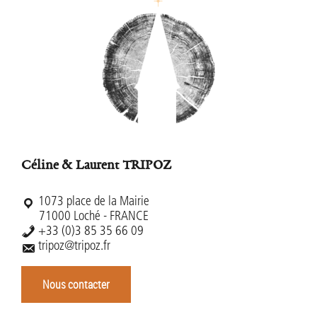
Céline & Laurent TRIPOZ
1073 place de la Mairie
71000 Loché - FRANCE
+33 (0)3 85 35 66 09
tripoz@tripoz.fr
Nous contacter