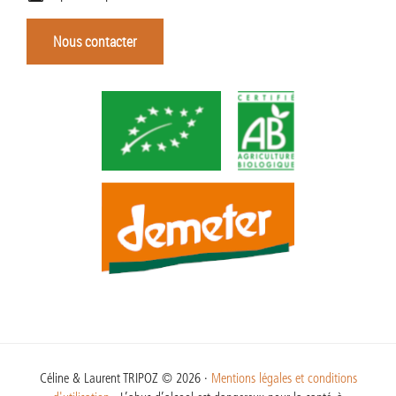
Nous contacter
Céline & Laurent TRIPOZ © 2026 ·
Mentions légales et conditions