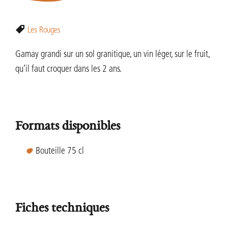
Les Rouges
Gamay grandi sur un sol granitique, un vin léger, sur le fruit,
qu’il faut croquer dans les 2 ans.
Formats disponibles
Bouteille 75 cl
Fiches techniques