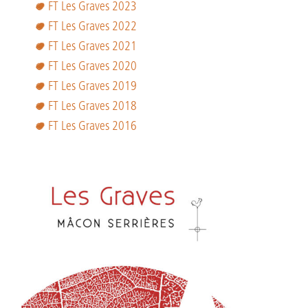
FT Les Graves 2023
FT Les Graves 2022
FT Les Graves 2021
FT Les Graves 2020
FT Les Graves 2019
FT Les Graves 2018
FT Les Graves 2016