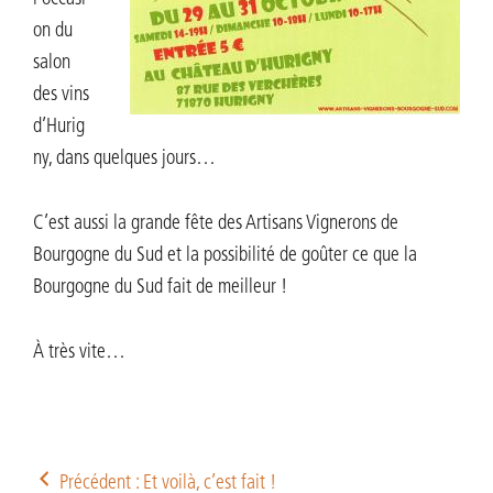
on du
salon
des vins
d’Hurig
ny, dans quelques jours…
C’est aussi la grande fête des Artisans Vignerons de
Bourgogne du Sud et la possibilité de goûter ce que la
Bourgogne du Sud fait de meilleur !
À très vite…
Précédent : Et voilà, c’est fait !