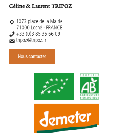
Céline & Laurent TRIPOZ
1073 place de la Mairie
71000 Loché - FRANCE
+33 (0)3 85 35 66 09
tripoz@tripoz.fr
Nous contacter