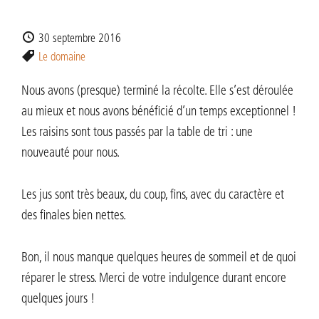
30 septembre 2016
Le domaine
Nous avons (presque) terminé la récolte. Elle s’est déroulée
au mieux et nous avons bénéficié d’un temps exceptionnel !
Les raisins sont tous passés par la table de tri : une
nouveauté pour nous.
Les jus sont très beaux, du coup, fins, avec du caractère et
des finales bien nettes.
Bon, il nous manque quelques heures de sommeil et de quoi
réparer le stress. Merci de votre indulgence durant encore
quelques jours !