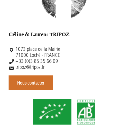
Céline & Laurent TRIPOZ
1073 place de la Mairie
71000 Loché - FRANCE
+33 (0)3 85 35 66 09
tripoz@tripoz.fr
Nous contacter