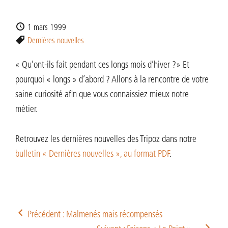
1 mars 1999
Dernières nouvelles
« Qu’ont-ils fait pendant ces longs mois d’hiver ?» Et
pourquoi « longs » d’abord ? Allons à la rencontre de votre
saine curiosité afin que vous connaissiez mieux notre
métier.
Retrouvez les dernières nouvelles des Tripoz dans notre
bulletin « Dernières nouvelles », au format PDF
.
Précédent : Malmenés mais récompensés