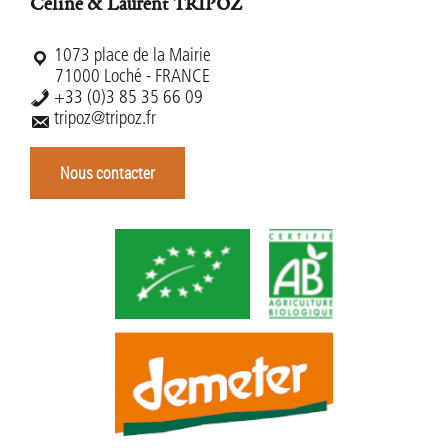
Céline & Laurent TRIPOZ
1073 place de la Mairie
71000 Loché - FRANCE
+33 (0)3 85 35 66 09
tripoz@tripoz.fr
Nous contacter