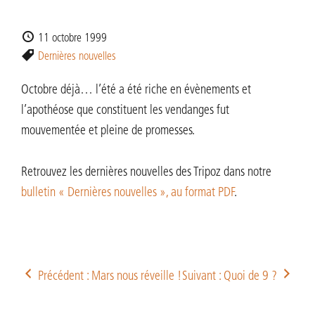
11 octobre 1999
Dernières nouvelles
Octobre déjà… l’été a été riche en évènements et
l’apothéose que constituent les vendanges fut
mouvementée et pleine de promesses.
Retrouvez les dernières nouvelles des Tripoz dans notre
bulletin « Dernières nouvelles », au format PDF
.
Précédent : Mars nous réveille !
Suivant : Quoi de 9 ?