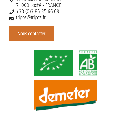
71000 Loché - FRANCE
+33 (0)3 85 35 66 09
tripoz@tripoz.fr
Nous contacter