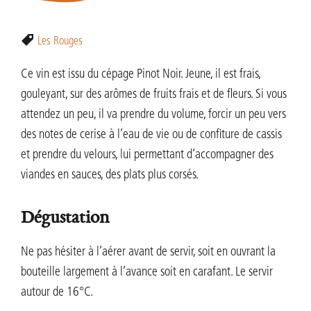
Les Rouges
Ce vin est issu du cépage Pinot Noir. Jeune, il est frais,
gouleyant, sur des arômes de fruits frais et de fleurs. Si vous
attendez un peu, il va prendre du volume, forcir un peu vers
des notes de cerise à l’eau de vie ou de confiture de cassis
et prendre du velours, lui permettant d’accompagner des
viandes en sauces, des plats plus corsés.
Dégustation
Ne pas hésiter à l’aérer avant de servir, soit en ouvrant la
bouteille largement à l’avance soit en carafant. Le servir
autour de 16°C.