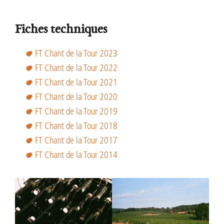
Fiches techniques
FT Chant de la Tour 2023
FT Chant de la Tour 2022
FT Chant de la Tour 2021
FT Chant de la Tour 2020
FT Chant de la Tour 2019
FT Chant de la Tour 2018
FT Chant de la Tour 2017
FT Chant de la Tour 2014