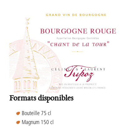
Formats disponibles
Bouteille 75 cl
Magnum 150 cl